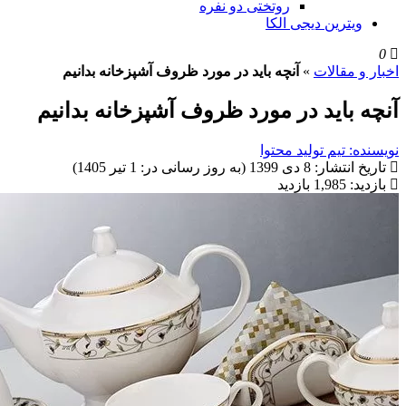
روتختی دو نفره
ویترین دیجی الکا
0
اخبار و مقالات
»
آنچه باید در مورد ظروف آشپزخانه بدانیم
آنچه باید در مورد ظروف آشپزخانه بدانیم
نویسنده: تیم تولید محتوا
تاریخ انتشار:
8 دی 1399 (به روز رسانی در: 1 تیر 1405)
بازدید:
1,985 بازدید