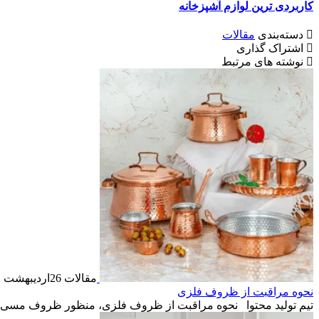
کاربردی ترین لوازم آشپزخانه
دسته‌بندی
مقالات
اشتراک گذاری
نوشته های مرتبط
مقالات
26
اردیبهشت
نحوه مراقبت از ظروف فلزی
تیم تولید محتوا
نحوه مراقبت از ظروف فلزی، منظور ظروف مسی و اس