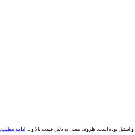
تیل بوده است. ظروف مسی به دلیل قیمت بالا و ...
ادامه مطلب..