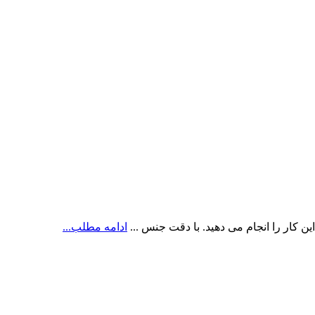
 کار را انجام می دهید. با دقت جنس ...
ادامه مطلب...