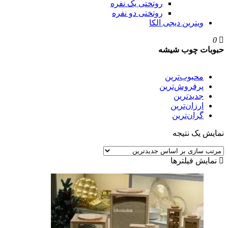
روتختی یک نفره
روتختی دو نفره
ویترین دیجی الکا
0
حبوبات چوب شیشه
محبوب‌ترین
پرفروش‌ترین
جدیدترین
ارزان‌ترین
گران‌ترین
نمایش یک نتیجه
نمایش فیلترها