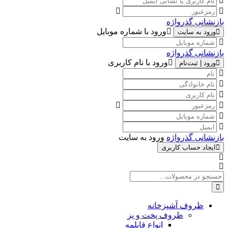
بازنشانی گذرواژه
ورود با شماره موبایل
ورود به سایت
بازنشانی گذرواژه
ورود با نام کاربری
ورود | ثبت‌نام
بازنشانی گذرواژه
ورود به سایت
ایجاد حساب کاربری
ظروف آشپزخانه
ظروف پخت و پز
انواع قابلمه