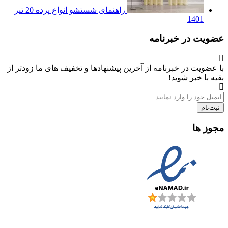
راهنمای شستشو انواع پرده
20 تیر
1401
عضویت در خبرنامه
با عضویت در خبرنامه از آخرین پیشنهادها و تخفیف های ما زودتر از
بقیه با خبر شوید!
ثبت‌نام
مجوز ها