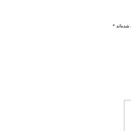
شده‌اند
*