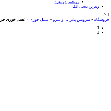
روتختی دو نفره
ویترین دیجی الکا
0
فروشگاه
»
سرویس پذیرایی و سرو
»
عسل خوری
»
عسل خوری خرس