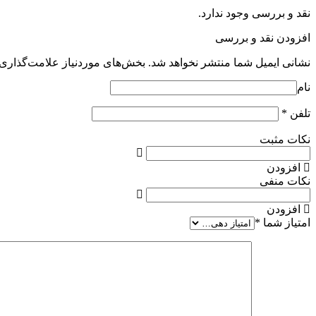
نقد و بررسی وجود ندارد.
افزودن نقد و بررسی
نشانی ایمیل شما منتشر نخواهد شد.
بخش‌های موردنیاز علامت‌گذاری 
نام
تلفن
*
نکات مثبت
افزودن
نکات منفی
افزودن
امتیاز شما
*