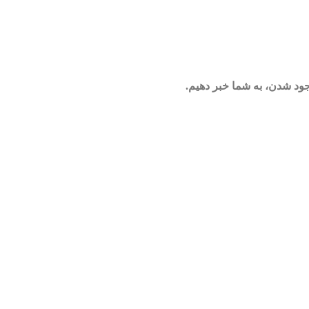
وجود شدن، به شما خبر دهیم.