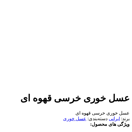
عسل خوری خرسی قهوه ای
عسل خوری خرسی قهوه ای
برند:
ایرانی
دسته‌بندی:
عسل خوری
ویژگی های محصول: