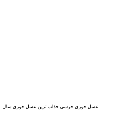
عسل خوری خرسی حذاب ترین عسل خوری سال