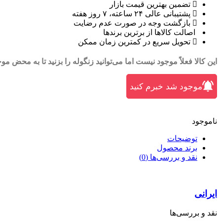
تضمین بهترین قیمت بازار
پشتیبانی عالی ۲۴ ساعته، ۷ روز هفته
بازگشت وجه در صورت عدم رضایت
اصالت کالاها از برترین برندها
تحویل سریع در کمترین زمان ممکن
این کالا فعلاً موجود نیست اما می‌توانید زنگوله را بزنید تا به محض م
موجود شد خبرم کنید
ناموجود
توضیحات
برند محصول
نقد و بررسی‌ها (0)
ایرانی
نقد و بررسی‌ها