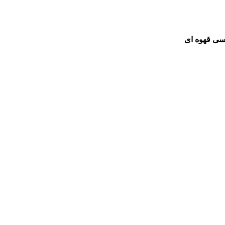
ی قهوه ای